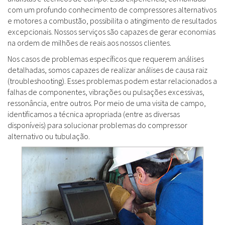
com um profundo conhecimento de compressores alternativos
e motores a combustão, possibilita o atingimento de resultados
excepcionais. Nossos serviços são capazes de gerar economias
na ordem de milhões de reais aos nossos clientes.
Nos casos de problemas específicos que requerem análises
detalhadas, somos capazes de realizar análises de causa raiz
(troubleshooting). Esses problemas podem estar relacionados a
falhas de componentes, vibrações ou pulsações excessivas,
ressonância, entre outros. Por meio de uma visita de campo,
identificamos a técnica apropriada (entre as diversas
disponíveis) para solucionar problemas do compressor
alternativo ou tubulação.