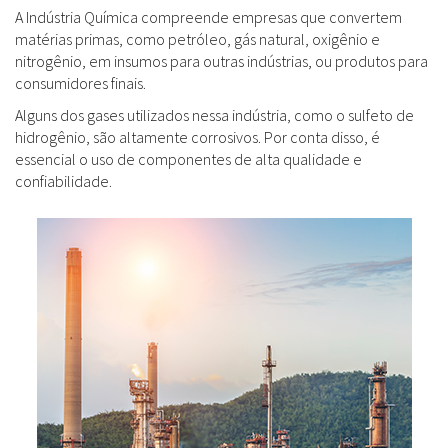
A Indústria Química compreende empresas que convertem
matérias primas, como petróleo, gás natural, oxigênio e
nitrogênio, em insumos para outras indústrias, ou produtos para
consumidores finais.
Alguns dos gases utilizados nessa indústria, como o sulfeto de
hidrogênio, são altamente corrosivos. Por conta disso, é
essencial o uso de componentes de alta qualidade e
confiabilidade.