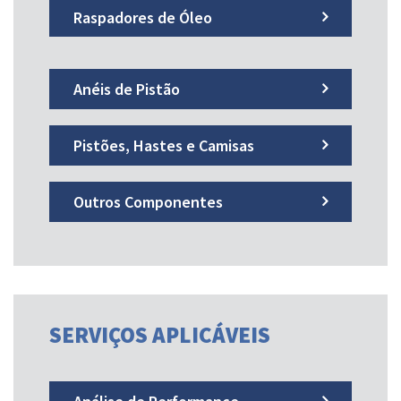
Raspadores de Óleo
Anéis de Pistão
Pistões, Hastes e Camisas
Outros Componentes
SERVIÇOS APLICÁVEIS