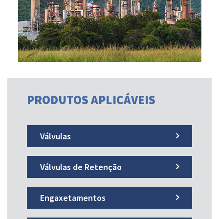
PRODUTOS APLICÁVEIS
Válvulas
Válvulas de Retenção
Engaxetamentos