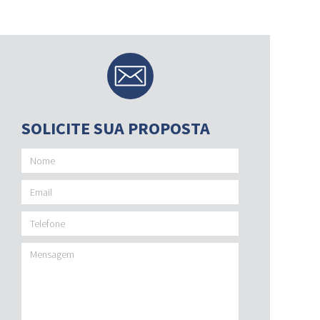
SOLICITE SUA PROPOSTA