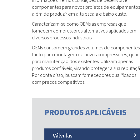
componentes para novos projetos de equipamentos
além de produzir em alta escala e baixo custo.
Caracterizam-se como OEMs as empresas que
fornecem compressores alternativos aplicados em
diversos processos industriais.
OEMs consomem grandes volumes de componentes
tanto para montagem de novos compressores, quan
para manutenção dos existentes. Utilizam apenas
produtos confiáveis, visando proteger a sua reputaçã
Por conta disso, buscam fornecedores qualificados
com preços competitivos.
PRODUTOS APLICÁVEIS
Válvulas