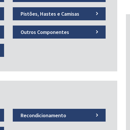
Pistões, Hastes e Camisas
Outros Componentes
Recondicionamento