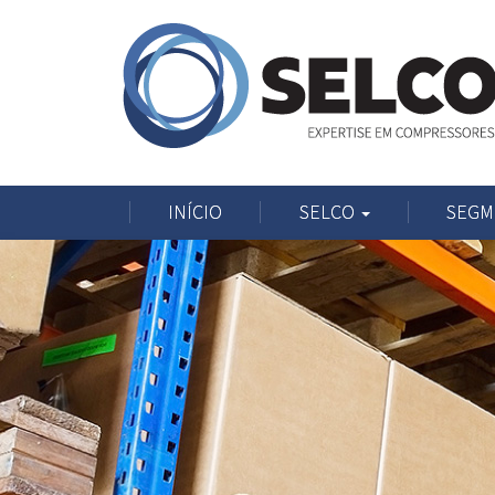
INÍCIO
SELCO
SEGM