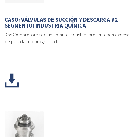
CASO: VÁLVULAS DE SUCCIÓN Y DESCARGA #2
SEGMENTO: INDUSTRIA QUÍMICA
Dos Compresores de una planta industrial presentaban exceso
de paradas no programadas...