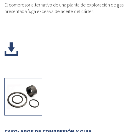
El compresor alternativo de una planta de exploración de gas,
presentaba fuga excesiva de aceite del cárter...
CASO: AROS DE COMPRESIÓN Y GUIA