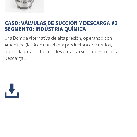
CASO: VÁLVULAS DE SUCCIÓN Y DESCARGA #3
SEGMENTO: INDÚSTRIA QUÍMICA
Una Bomba Alternativa de alta presión, operando con
Amoníaco (NH3) en una planta productora de Nitratos,
presentaba fallas frecuentes en las válvulas de Succión y
Descarga...