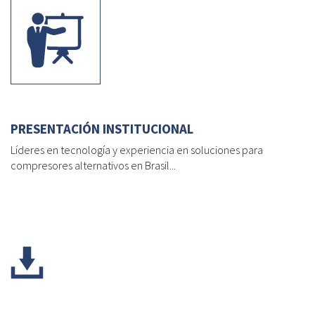
PRESENTACIÓN INSTITUCIONAL
Líderes en tecnología y experiencia en soluciones para
compresores alternativos en Brasil...