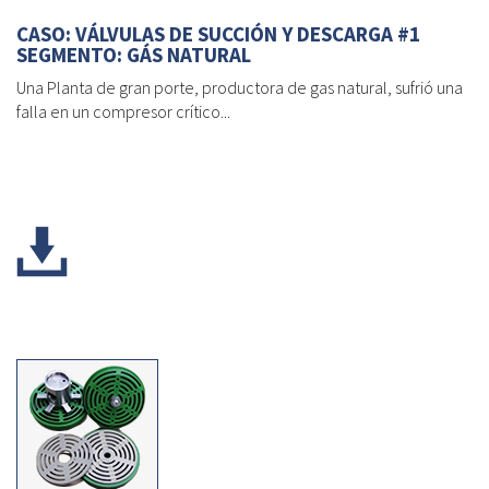
CASO: VÁLVULAS DE SUCCIÓN Y DESCARGA #1
SEGMENTO: GÁS NATURAL
Una Planta de gran porte, productora de gas natural, sufrió una
falla en un compresor crítico...