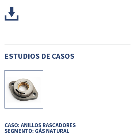
ESTUDIOS DE CASOS
CASO: ANILLOS RASCADORES
SEGMENTO: GÁS NATURAL