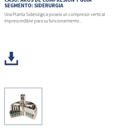
SEGMENTO: SIDERURGIA
Una Planta Siderúrgica poseía un compresor vertical
imprescindible para su funcionamiento...