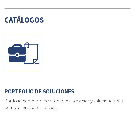
CATÁLOGOS
PORTFOLIO DE SOLUCIONES
Portfolio completo de productos, servicios y soluciones para
compresores alternativos...